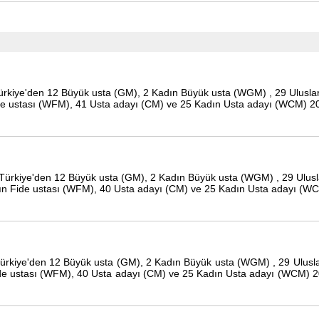
 Türkiye'den 12 Büyük usta (GM), 2 Kadın Büyük usta (WGM) , 29 Uluslar
ide ustası (WFM), 41 Usta adayı (CM) ve 25 Kadın Usta adayı (WCM) 2
e, Türkiye'den 12 Büyük usta (GM), 2 Kadın Büyük usta (WGM) , 29 Ulusl
adın Fide ustası (WFM), 40 Usta adayı (CM) ve 25 Kadın Usta adayı (W
, Türkiye'den 12 Büyük usta (GM), 2 Kadın Büyük usta (WGM) , 29 Ulusla
Fide ustası (WFM), 40 Usta adayı (CM) ve 25 Kadın Usta adayı (WCM) 2