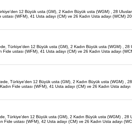
, Türkiye'den 12 Büyük usta (GM), 2 Kadın Büyük usta (WGM) , 28 Uluslar
ide ustası (WFM), 41 Usta adayı (CM) ve 26 Kadın Usta adayı (WCM) 20
istede, Türkiye'den 12 Büyük usta (GM), 2 Kadın Büyük usta (WGM) , 28 
dın Fide ustası (WFM), 41 Usta adayı (CM) ve 26 Kadın Usta adayı (WC
stede, Türkiye'den 12 Büyük usta (GM), 2 Kadın Büyük usta (WGM) , 28
 16 Kadın Fide ustası (WFM), 41 Usta adayı (CM) ve 26 Kadın Usta aday
stede, Türkiye'den 12 Büyük usta (GM), 2 Kadın Büyük usta (WGM) , 28 U
adın Fide ustası (WFM), 42 Usta adayı (CM) ve 26 Kadın Usta adayı (W