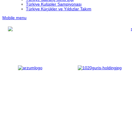
Türkiye Kulüpler Şampiyonası
Türkiye Küçükler ve Yıldızlar Takım
Mobile menu