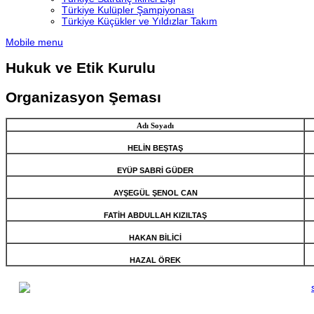
Türkiye Kulüpler Şampiyonası
Türkiye Küçükler ve Yıldızlar Takım
Mobile menu
Hukuk ve Etik Kurulu
Organizasyon Şeması
Adı Soyadı
HELİN BEŞTAŞ
EYÜP SABRİ GÜDER
AYŞEGÜL ŞENOL CAN
FATİH ABDULLAH KIZILTAŞ
HAKAN BİLİCİ
HAZAL ÖREK