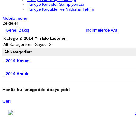
Türkiye Kulüpler Şampiyonası
Türkiye Küçükler ve Yıldızlar Takım
Mobile menu
Belgeler
Genel Bakış
İndirmelerde Ara
Kategori: 2014 Yılı Elo Listeleri
Alt Kategorilerin Sayısı: 2
Alt kategoriler:
2014 Kasım
2014 Aralık
Henüz bu kategoride dosya yok!
Geri