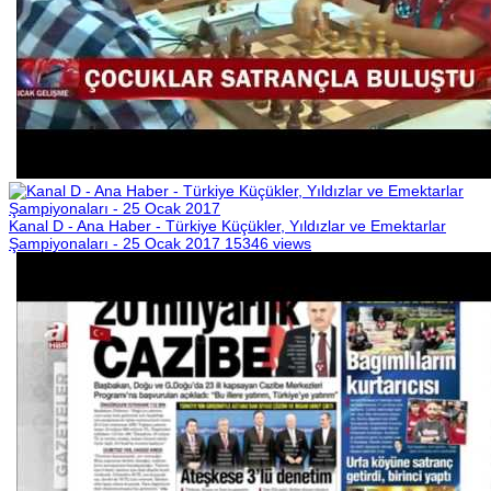
Kanal D - Ana Haber - Türkiye Küçükler, Yıldızlar ve Emektarlar
Şampiyonaları - 25 Ocak 2017
15346 views